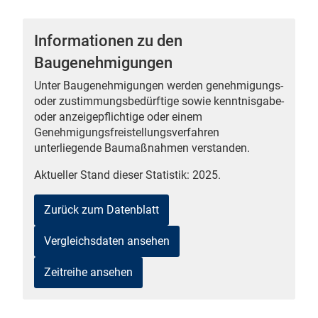
Informationen zu den
Baugenehmigungen
 Karten
Unter Baugenehmigungen werden genehmigungs-
oder zustimmungsbedürftige sowie kenntnisgabe-
oder anzeigepflichtige oder einem
Genehmigungsfreistellungsverfahren
unterliegende Baumaßnahmen verstanden.
Aktueller Stand dieser Statistik: 2025.
n
Zurück zum Datenblatt
Vergleichsdaten ansehen
Zeitreihe ansehen