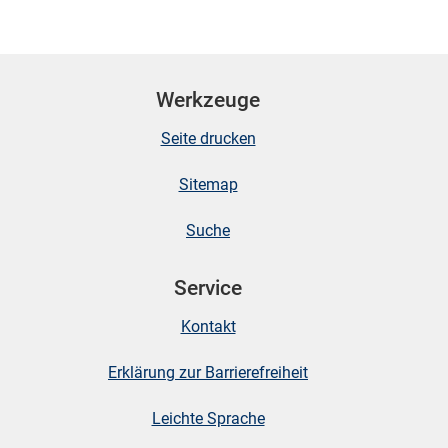
Werkzeuge
Seite drucken
Sitemap
stätige (Mikrozensus)
Suche
Service
Kontakt
Erklärung zur Barrierefreiheit
Leichte Sprache