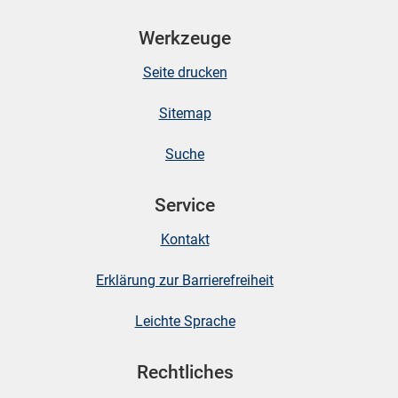
n
Werkzeuge
Seite drucken
Sitemap
Suche
Service
stätige (Mikrozensus)
Kontakt
Erklärung zur Barrierefreiheit
Leichte Sprache
Rechtliches