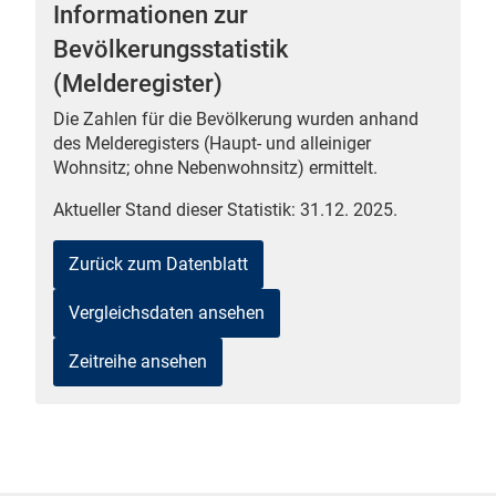
Informationen zur
Bevölkerungsstatistik
(Melderegister)
Die Zahlen für die Bevölkerung wurden anhand
 Karten
des Melderegisters (Haupt- und alleiniger
Wohnsitz; ohne Nebenwohnsitz) ermittelt.
Aktueller Stand dieser Statistik: 31.12. 2025.
Zurück zum Datenblatt
Vergleichsdaten ansehen
Zeitreihe ansehen