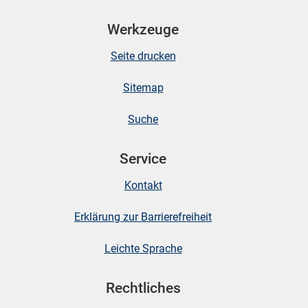
n
Werkzeuge
Seite drucken
Sitemap
Suche
Service
stätige (Mikrozensus)
Kontakt
Erklärung zur Barrierefreiheit
Leichte Sprache
Rechtliches