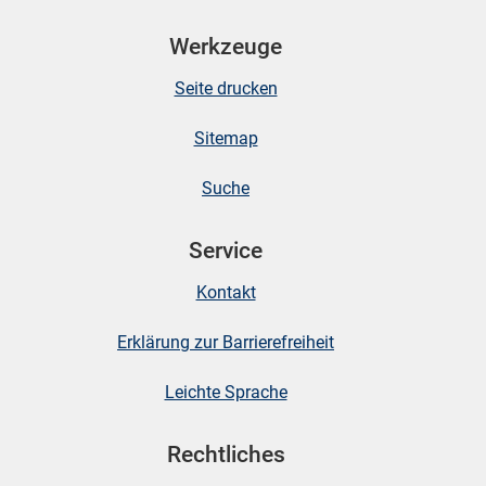
n
Werkzeuge
Seite drucken
Sitemap
Suche
Service
stätige (Mikrozensus)
Kontakt
Erklärung zur Barrierefreiheit
Leichte Sprache
Rechtliches