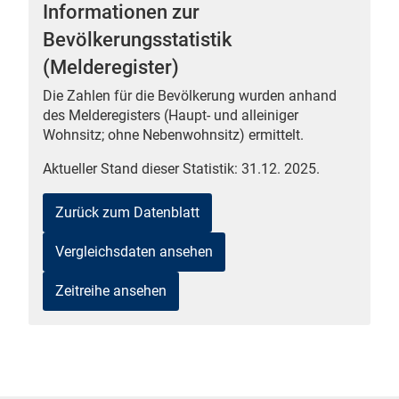
Informationen zur
Bevölkerungsstatistik
(Melderegister)
Die Zahlen für die Bevölkerung wurden anhand
 Karten
des Melderegisters (Haupt- und alleiniger
Wohnsitz; ohne Nebenwohnsitz) ermittelt.
Aktueller Stand dieser Statistik: 31.12. 2025.
Zurück zum Datenblatt
Vergleichsdaten ansehen
Zeitreihe ansehen