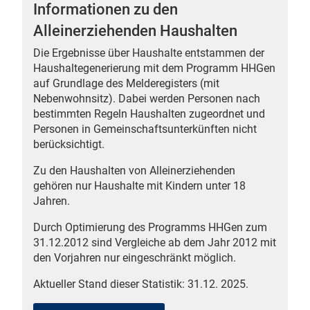
Informationen zu den
Alleinerziehenden Haushalten
Die Ergebnisse über Haushalte entstammen der
Haushaltegenerierung mit dem Programm HHGen
 Karten
auf Grundlage des Melderegisters (mit
Nebenwohnsitz). Dabei werden Personen nach
bestimmten Regeln Haushalten zugeordnet und
Personen in Gemeinschaftsunterkünften nicht
berücksichtigt.
Zu den Haushalten von Alleinerziehenden
gehören nur Haushalte mit Kindern unter 18
Jahren.
Durch Optimierung des Programms HHGen zum
31.12.2012 sind Vergleiche ab dem Jahr 2012 mit
den Vorjahren nur eingeschränkt möglich.
Aktueller Stand dieser Statistik: 31.12. 2025.