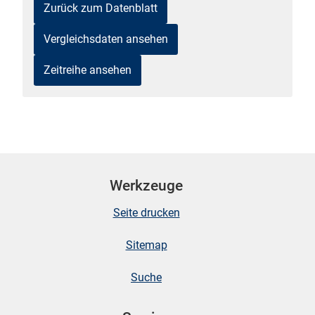
Zurück zum Datenblatt
n
Vergleichsdaten ansehen
Zeitreihe ansehen
stätige (Mikrozensus)
Werkzeuge
Seite drucken
Sitemap
Suche