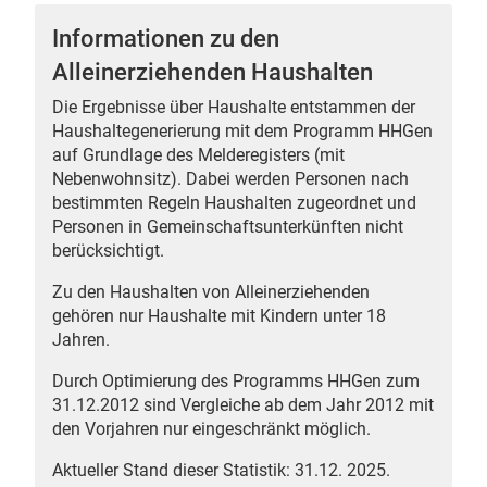
Informationen zu den
Alleinerziehenden Haushalten
Die Ergebnisse über Haushalte entstammen der
 Karten
Haushaltegenerierung mit dem Programm HHGen
auf Grundlage des Melderegisters (mit
Nebenwohnsitz). Dabei werden Personen nach
bestimmten Regeln Haushalten zugeordnet und
Personen in Gemeinschaftsunterkünften nicht
berücksichtigt.
Zu den Haushalten von Alleinerziehenden
gehören nur Haushalte mit Kindern unter 18
Jahren.
Durch Optimierung des Programms HHGen zum
31.12.2012 sind Vergleiche ab dem Jahr 2012 mit
den Vorjahren nur eingeschränkt möglich.
Aktueller Stand dieser Statistik: 31.12. 2025.