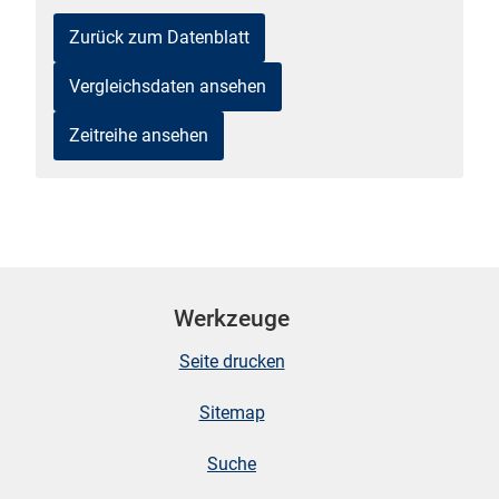
n
Zurück zum Datenblatt
Vergleichsdaten ansehen
Zeitreihe ansehen
stätige (Mikrozensus)
Werkzeuge
Seite drucken
Sitemap
Suche