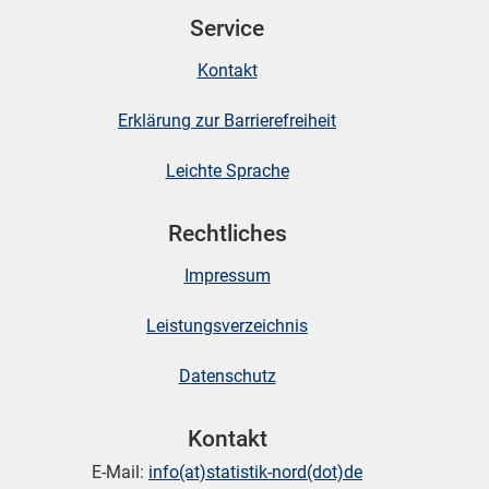
Service
Kontakt
skosten
Erklärung zur Barrierefreiheit
Leichte Sprache
Rechtliches
Impressum
n
Leistungsverzeichnis
nst
Datenschutz
Kontakt
E-Mail:
info(at)statistik-nord(dot)de