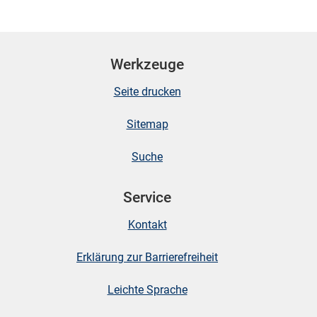
n
Werkzeuge
Seite drucken
Sitemap
Suche
stätige (Mikrozensus)
Service
Kontakt
Erklärung zur Barrierefreiheit
Leichte Sprache