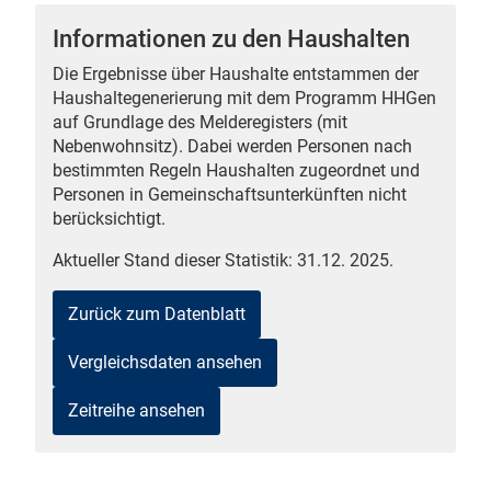
Informationen zu den Haushalten
Die Ergebnisse über Haushalte entstammen der
Haushaltegenerierung mit dem Programm HHGen
 Karten
auf Grundlage des Melderegisters (mit
Nebenwohnsitz). Dabei werden Personen nach
bestimmten Regeln Haushalten zugeordnet und
Personen in Gemeinschaftsunterkünften nicht
berücksichtigt.
Aktueller Stand dieser Statistik: 31.12. 2025.
Zurück zum Datenblatt
Vergleichsdaten ansehen
Zeitreihe ansehen