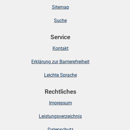
Sitemap
stätige (Mikrozensus)
Suche
Service
Kontakt
Erklärung zur Barrierefreiheit
Leichte Sprache
Rechtliches
skosten
Impressum
Leistungsverzeichnis
Datenschutz