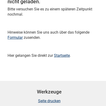
nicht geladen.
Bitte versuchen Sie es zu einem späteren Zeitpunkt
nochmal.
 Karten
Hinweise können Sie uns auch über das folgende
Formular
zusenden.
Hier gelangen Sie direkt zur
Startseite
.
n
Werkzeuge
Seite drucken