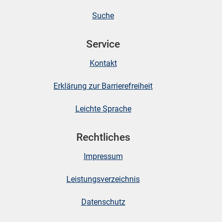
Suche
skosten
Service
Kontakt
Erklärung zur Barrierefreiheit
Leichte Sprache
n
Rechtliches
Impressum
nst
Leistungsverzeichnis
Datenschutz