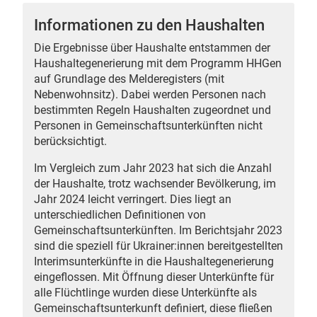
Informationen zu den Haushalten
Die Ergebnisse über Haushalte entstammen der
Haushaltegenerierung mit dem Programm HHGen
 Karten
auf Grundlage des Melderegisters (mit
Nebenwohnsitz). Dabei werden Personen nach
bestimmten Regeln Haushalten zugeordnet und
Personen in Gemeinschaftsunterkünften nicht
berücksichtigt.
Im Vergleich zum Jahr 2023 hat sich die Anzahl
der Haushalte, trotz wachsender Bevölkerung, im
Jahr 2024 leicht verringert. Dies liegt an
unterschiedlichen Definitionen von
Gemeinschaftsunterkünften. Im Berichtsjahr 2023
sind die speziell für Ukrainer:innen bereitgestellten
Interimsunterkünfte in die Haushaltegenerierung
eingeflossen. Mit Öffnung dieser Unterkünfte für
alle Flüchtlinge wurden diese Unterkünfte als
Gemeinschaftsunterkunft definiert, diese fließen