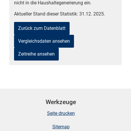
nicht in die Haushaltegenerierung ein.
n
Aktueller Stand dieser Statistik: 31.12. 2025.
Zurück zum Datenblatt
Vergleichsdaten ansehen
Zeitreihe ansehen
stätige (Mikrozensus)
Werkzeuge
Seite drucken
Sitemap