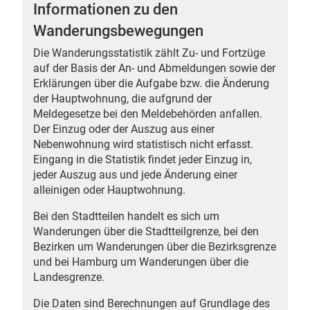
Informationen zu den
Wanderungsbewegungen
Die Wanderungsstatistik zählt Zu- und Fortzüge
auf der Basis der An- und Abmeldungen sowie der
 Karten
Erklärungen über die Aufgabe bzw. die Änderung
der Hauptwohnung, die aufgrund der
Meldegesetze bei den Meldebehörden anfallen.
Der Einzug oder der Auszug aus einer
Nebenwohnung wird statistisch nicht erfasst.
Eingang in die Statistik findet jeder Einzug in,
jeder Auszug aus und jede Änderung einer
alleinigen oder Hauptwohnung.
Bei den Stadtteilen handelt es sich um
Wanderungen über die Stadtteilgrenze, bei den
Bezirken um Wanderungen über die Bezirksgrenze
und bei Hamburg um Wanderungen über die
Landesgrenze.
Die Daten sind Berechnungen auf Grundlage des