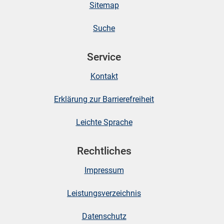
Sitemap
Suche
skosten
Service
Kontakt
Erklärung zur Barrierefreiheit
Leichte Sprache
n
Rechtliches
Impressum
nst
Leistungsverzeichnis
Datenschutz