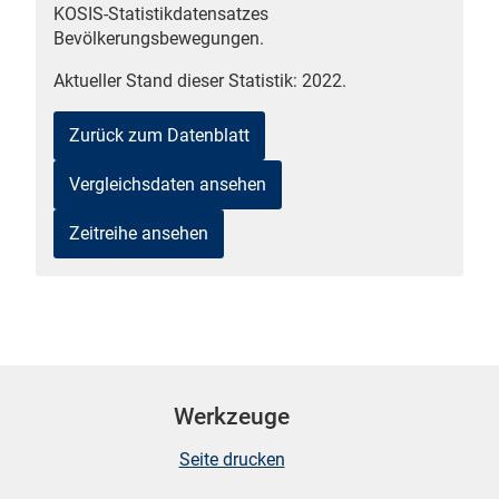
KOSIS-Statistikdatensatzes
n
Bevölkerungsbewegungen.
Aktueller Stand dieser Statistik: 2022.
Zurück zum Datenblatt
Vergleichsdaten ansehen
Zeitreihe ansehen
stätige (Mikrozensus)
Werkzeuge
Seite drucken