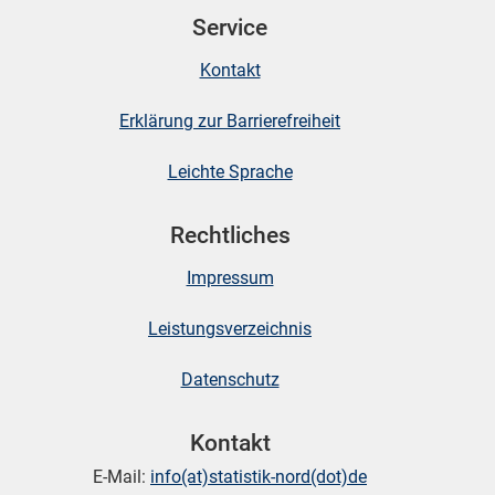
Service
skosten
Kontakt
Erklärung zur Barrierefreiheit
Leichte Sprache
Rechtliches
n
Impressum
Leistungsverzeichnis
nst
Datenschutz
Kontakt
E-Mail:
info(at)statistik-nord(dot)de