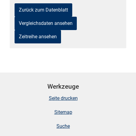
Zurück zum Datenblatt
Vergleichsdaten ansehen
Zeitreihe ansehen
stätige (Mikrozensus)
Werkzeuge
Seite drucken
Sitemap
Suche