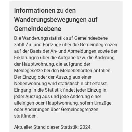
Informationen zu den
Wanderungsbewegungen auf
Gemeindeebene
 Karten
Die Wanderungsstatistik auf Gemeindeebene
zählt Zu- und Fortzüge über die Gemeindegrenzen
auf der Basis der An- und Abmeldungen sowie der
Erklärungen über die Aufgabe bzw. die Änderung
der Hauptwohnung, die aufgrund der
Meldegesetze bei den Meldebehörden anfallen.
Der Einzug oder der Auszug aus einer
Nebenwohnung wird statistisch nicht erfasst.
n
Eingang in die Statistik findet jeder Einzug in,
jeder Auszug aus und jede Änderung einer
alleinigen oder Hauptwohnung, sofern Umzüge
oder Änderungen über Gemeindegrenzen
stattfinden.
Aktueller Stand dieser Statistik: 2024.