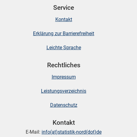
Service
skosten
Kontakt
Erklärung zur Barrierefreiheit
Leichte Sprache
Rechtliches
n
Impressum
Leistungsverzeichnis
nst
Datenschutz
Kontakt
E-Mail:
info(at)statistik-nord(dot)de