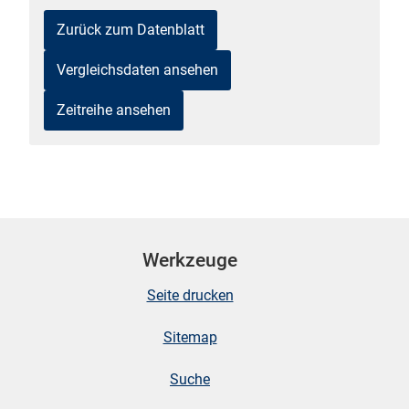
Zurück zum Datenblatt
Vergleichsdaten ansehen
Zeitreihe ansehen
stätige (Mikrozensus)
Werkzeuge
Seite drucken
Sitemap
Suche