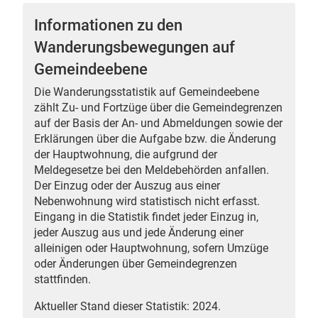
Informationen zu den
Wanderungsbewegungen auf
Gemeindeebene
 Karten
Die Wanderungsstatistik auf Gemeindeebene
zählt Zu- und Fortzüge über die Gemeindegrenzen
auf der Basis der An- und Abmeldungen sowie der
Erklärungen über die Aufgabe bzw. die Änderung
der Hauptwohnung, die aufgrund der
Meldegesetze bei den Meldebehörden anfallen.
Der Einzug oder der Auszug aus einer
Nebenwohnung wird statistisch nicht erfasst.
n
Eingang in die Statistik findet jeder Einzug in,
jeder Auszug aus und jede Änderung einer
alleinigen oder Hauptwohnung, sofern Umzüge
oder Änderungen über Gemeindegrenzen
stattfinden.
Aktueller Stand dieser Statistik: 2024.