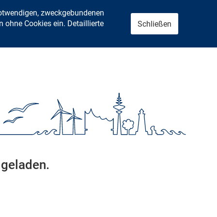
 notwendigen, zweckgebundenen
ohne Cookies ein. Detaillierte
Schließen
 geladen.