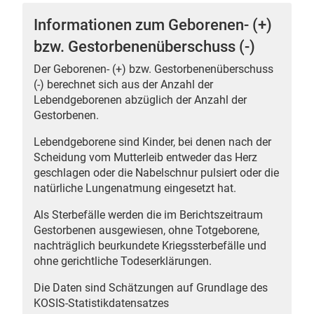
Informationen zum Geborenen- (+)
bzw. Gestorbenenüberschuss (-)
Der Geborenen- (+) bzw. Gestorbenenüberschuss
 Karten
(-) berechnet sich aus der Anzahl der
Lebendgeborenen abzüglich der Anzahl der
Gestorbenen.
Lebendgeborene sind Kinder, bei denen nach der
Scheidung vom Mutterleib entweder das Herz
geschlagen oder die Nabelschnur pulsiert oder die
natürliche Lungenatmung eingesetzt hat.
Als Sterbefälle werden die im Berichtszeitraum
Gestorbenen ausgewiesen, ohne Totgeborene,
nachträglich beurkundete Kriegssterbefälle und
ohne gerichtliche Todeserklärungen.
Die Daten sind Schätzungen auf Grundlage des
KOSIS-Statistikdatensatzes