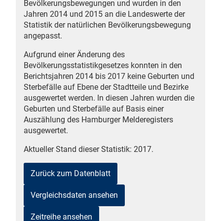
Bevölkerungsbewegungen und wurden in den
n
Jahren 2014 und 2015 an die Landeswerte der
Statistik der natürlichen Bevölkerungsbewegung
angepasst.
Aufgrund einer Änderung des
Bevölkerungsstatistikgesetzes konnten in den
Berichtsjahren 2014 bis 2017 keine Geburten und
Sterbefälle auf Ebene der Stadtteile und Bezirke
ausgewertet werden. In diesen Jahren wurden die
Geburten und Sterbefälle auf Basis einer
stätige (Mikrozensus)
Auszählung des Hamburger Melderegisters
ausgewertet.
Aktueller Stand dieser Statistik: 2017.
Zurück zum Datenblatt
Vergleichsdaten ansehen
Zeitreihe ansehen