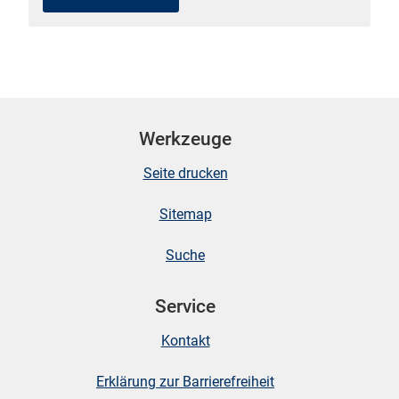
skosten
Werkzeuge
Seite drucken
Sitemap
n
Suche
Service
nst
Kontakt
Erklärung zur Barrierefreiheit