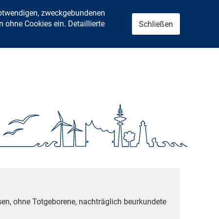
 notwendigen, zweckgebundenen
ohne Cookies ein. Detaillierte
Schließen
sen, ohne Totgeborene, nachträglich beurkundete