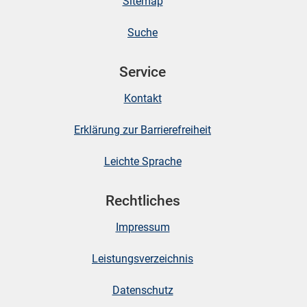
Sitemap
Suche
skosten
Service
Kontakt
Erklärung zur Barrierefreiheit
Leichte Sprache
n
Rechtliches
Impressum
nst
Leistungsverzeichnis
Datenschutz