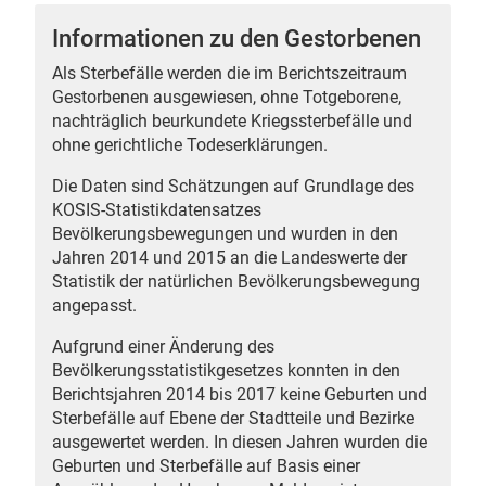
Informationen zu den Gestorbenen
Als Sterbefälle werden die im Berichtszeitraum
Gestorbenen ausgewiesen, ohne Totgeborene,
 Karten
nachträglich beurkundete Kriegssterbefälle und
ohne gerichtliche Todeserklärungen.
Die Daten sind Schätzungen auf Grundlage des
KOSIS-Statistikdatensatzes
Bevölkerungsbewegungen und wurden in den
Jahren 2014 und 2015 an die Landeswerte der
Statistik der natürlichen Bevölkerungsbewegung
angepasst.
Aufgrund einer Änderung des
Bevölkerungsstatistikgesetzes konnten in den
Berichtsjahren 2014 bis 2017 keine Geburten und
Sterbefälle auf Ebene der Stadtteile und Bezirke
ausgewertet werden. In diesen Jahren wurden die
Geburten und Sterbefälle auf Basis einer