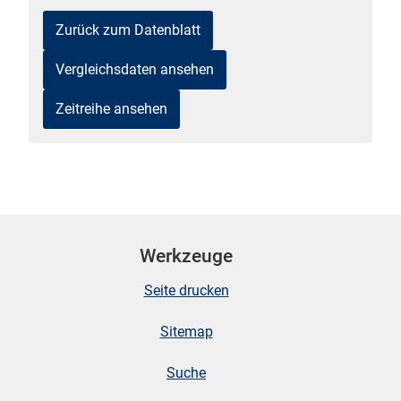
n
Zurück zum Datenblatt
Vergleichsdaten ansehen
Zeitreihe ansehen
stätige (Mikrozensus)
Werkzeuge
Seite drucken
Sitemap
Suche