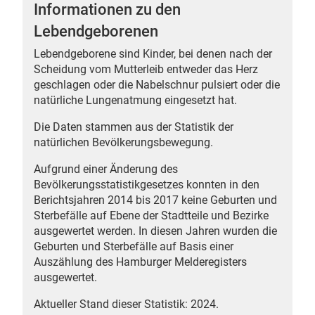
Informationen zu den
Lebendgeborenen
Lebendgeborene sind Kinder, bei denen nach der
Scheidung vom Mutterleib entweder das Herz
 Karten
geschlagen oder die Nabelschnur pulsiert oder die
natürliche Lungenatmung eingesetzt hat.
Die Daten stammen aus der Statistik der
natürlichen Bevölkerungsbewegung.
Aufgrund einer Änderung des
Bevölkerungsstatistikgesetzes konnten in den
Berichtsjahren 2014 bis 2017 keine Geburten und
Sterbefälle auf Ebene der Stadtteile und Bezirke
ausgewertet werden. In diesen Jahren wurden die
Geburten und Sterbefälle auf Basis einer
Auszählung des Hamburger Melderegisters
ausgewertet.
Aktueller Stand dieser Statistik: 2024.