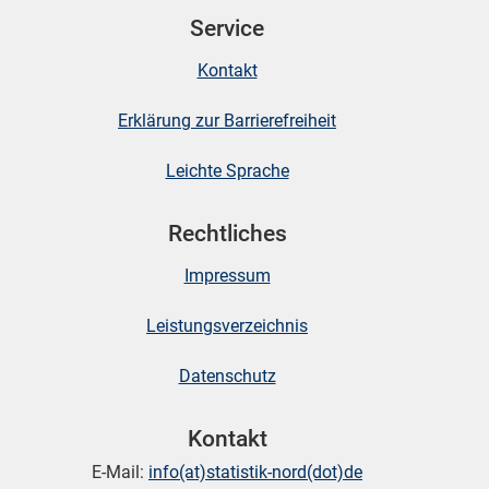
Service
Kontakt
skosten
Erklärung zur Barrierefreiheit
Leichte Sprache
Rechtliches
Impressum
n
Leistungsverzeichnis
nst
Datenschutz
Kontakt
E-Mail:
info(at)statistik-nord(dot)de