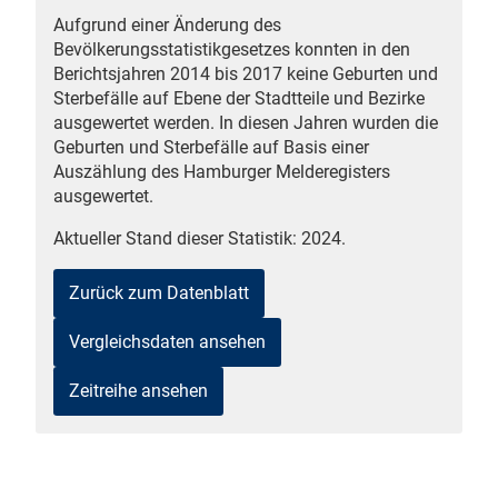
Aufgrund einer Änderung des
n
Bevölkerungsstatistikgesetzes konnten in den
Berichtsjahren 2014 bis 2017 keine Geburten und
Sterbefälle auf Ebene der Stadtteile und Bezirke
ausgewertet werden. In diesen Jahren wurden die
Geburten und Sterbefälle auf Basis einer
Auszählung des Hamburger Melderegisters
ausgewertet.
Aktueller Stand dieser Statistik: 2024.
stätige (Mikrozensus)
Zurück zum Datenblatt
Vergleichsdaten ansehen
Zeitreihe ansehen