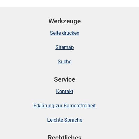
Werkzeuge
skosten
Seite drucken
Sitemap
Suche
Service
n
Kontakt
Erklärung zur Barrierefreiheit
nst
Leichte Sprache
Rechtliches