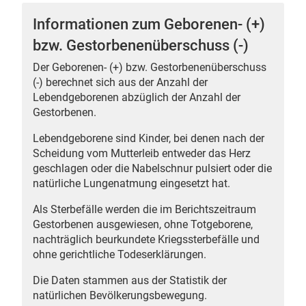
Informationen zum Geborenen- (+)
bzw. Gestorbenenüberschuss (-)
Der Geborenen- (+) bzw. Gestorbenenüberschuss
 Karten
(-) berechnet sich aus der Anzahl der
Lebendgeborenen abzüglich der Anzahl der
Gestorbenen.
Lebendgeborene sind Kinder, bei denen nach der
Scheidung vom Mutterleib entweder das Herz
geschlagen oder die Nabelschnur pulsiert oder die
natürliche Lungenatmung eingesetzt hat.
Als Sterbefälle werden die im Berichtszeitraum
Gestorbenen ausgewiesen, ohne Totgeborene,
nachträglich beurkundete Kriegssterbefälle und
ohne gerichtliche Todeserklärungen.
Die Daten stammen aus der Statistik der
natürlichen Bevölkerungsbewegung.