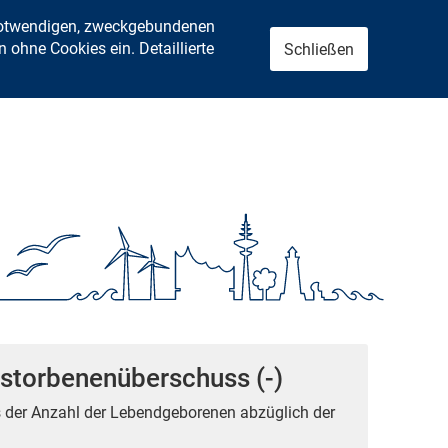
 notwendigen, zweckgebundenen
ohne Cookies ein. Detaillierte
Schließen
storbenenüberschuss (-)
s der Anzahl der Lebendgeborenen abzüglich der