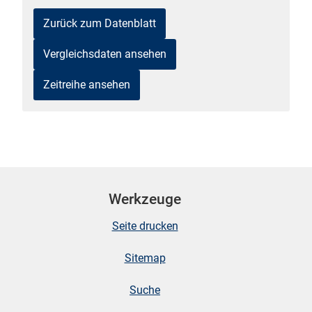
Zurück zum Datenblatt
Vergleichsdaten ansehen
Zeitreihe ansehen
stätige (Mikrozensus)
Werkzeuge
Seite drucken
Sitemap
Suche