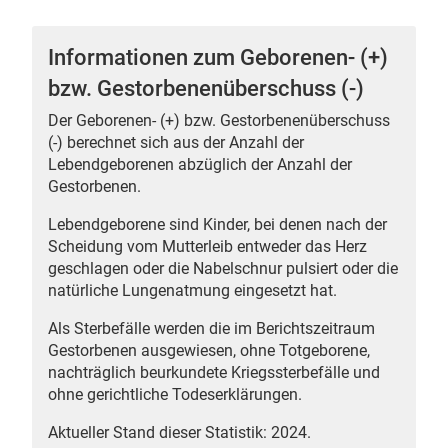
Informationen zum Geborenen- (+)
bzw. Gestorbenenüberschuss (-)
 Karten
Der Geborenen- (+) bzw. Gestorbenenüberschuss
(-) berechnet sich aus der Anzahl der
Lebendgeborenen abzüglich der Anzahl der
Gestorbenen.
Lebendgeborene sind Kinder, bei denen nach der
Scheidung vom Mutterleib entweder das Herz
geschlagen oder die Nabelschnur pulsiert oder die
natürliche Lungenatmung eingesetzt hat.
n
Als Sterbefälle werden die im Berichtszeitraum
Gestorbenen ausgewiesen, ohne Totgeborene,
nachträglich beurkundete Kriegssterbefälle und
ohne gerichtliche Todeserklärungen.
Aktueller Stand dieser Statistik: 2024.