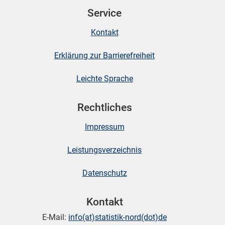
Service
skosten
Kontakt
Erklärung zur Barrierefreiheit
Leichte Sprache
Rechtliches
n
Impressum
Leistungsverzeichnis
nst
Datenschutz
Kontakt
E-Mail:
info(at)statistik-nord(dot)de