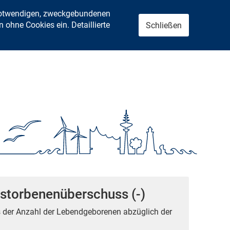
 notwendigen, zweckgebundenen
ohne Cookies ein. Detaillierte
Schließen
storbenenüberschuss (-)
s der Anzahl der Lebendgeborenen abzüglich der