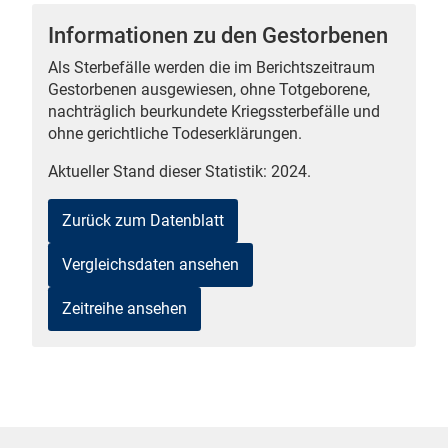
Informationen zu den Gestorbenen
Als Sterbefälle werden die im Berichtszeitraum
Gestorbenen ausgewiesen, ohne Totgeborene,
 Karten
nachträglich beurkundete Kriegssterbefälle und
ohne gerichtliche Todeserklärungen.
Aktueller Stand dieser Statistik: 2024.
Zurück zum Datenblatt
Vergleichsdaten ansehen
n
Zeitreihe ansehen