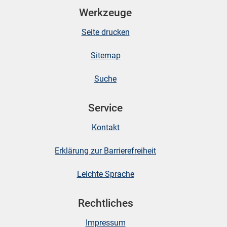
Werkzeuge
Seite drucken
Sitemap
Suche
Service
stätige (Mikrozensus)
Kontakt
Erklärung zur Barrierefreiheit
Leichte Sprache
Rechtliches
Impressum