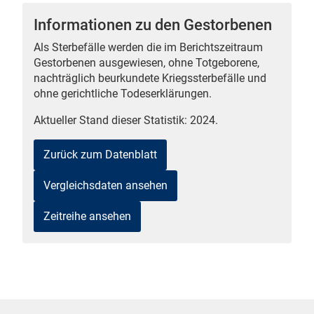
Informationen zu den Gestorbenen
Als Sterbefälle werden die im Berichtszeitraum
Gestorbenen ausgewiesen, ohne Totgeborene,
 Karten
nachträglich beurkundete Kriegssterbefälle und
ohne gerichtliche Todeserklärungen.
Aktueller Stand dieser Statistik: 2024.
Zurück zum Datenblatt
Vergleichsdaten ansehen
n
Zeitreihe ansehen