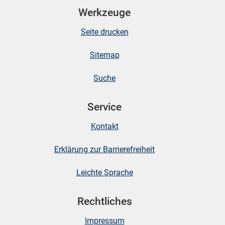
Werkzeuge
Seite drucken
Sitemap
Suche
Service
stätige (Mikrozensus)
Kontakt
Erklärung zur Barrierefreiheit
Leichte Sprache
Rechtliches
Impressum