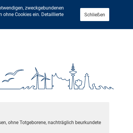
 notwendigen, zweckgebundenen
ohne Cookies ein. Detaillierte
Schließen
sen, ohne Totgeborene, nachträglich beurkundete