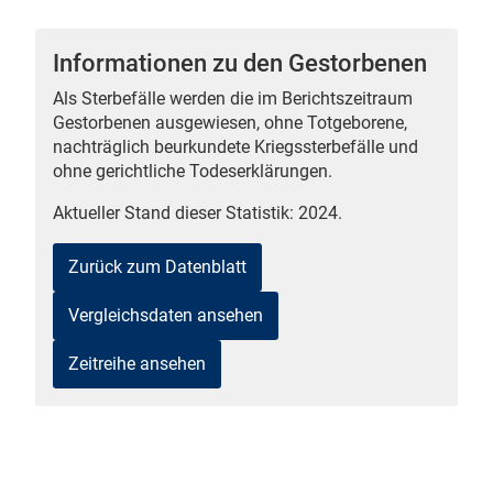
Informationen zu den Gestorbenen
Als Sterbefälle werden die im Berichtszeitraum
 Karten
Gestorbenen ausgewiesen, ohne Totgeborene,
nachträglich beurkundete Kriegssterbefälle und
ohne gerichtliche Todeserklärungen.
Aktueller Stand dieser Statistik: 2024.
Zurück zum Datenblatt
Vergleichsdaten ansehen
n
Zeitreihe ansehen