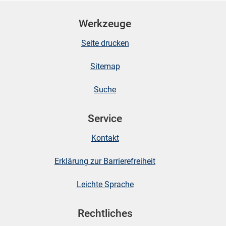
Werkzeuge
Seite drucken
Sitemap
Suche
stätige (Mikrozensus)
Service
Kontakt
Erklärung zur Barrierefreiheit
Leichte Sprache
Rechtliches