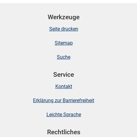
Werkzeuge
Seite drucken
Sitemap
Suche
stätige (Mikrozensus)
Service
Kontakt
Erklärung zur Barrierefreiheit
Leichte Sprache
Rechtliches