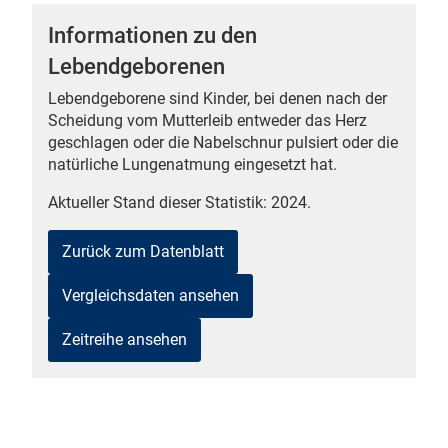
Informationen zu den
Lebendgeborenen
Lebendgeborene sind Kinder, bei denen nach der
 Karten
Scheidung vom Mutterleib entweder das Herz
geschlagen oder die Nabelschnur pulsiert oder die
natürliche Lungenatmung eingesetzt hat.
Aktueller Stand dieser Statistik: 2024.
Zurück zum Datenblatt
n
Vergleichsdaten ansehen
Zeitreihe ansehen