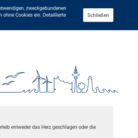
 notwendigen, zweckgebundenen
ohne Cookies ein. Detaillierte
Schließen
rleib entweder das Herz geschlagen oder die
.