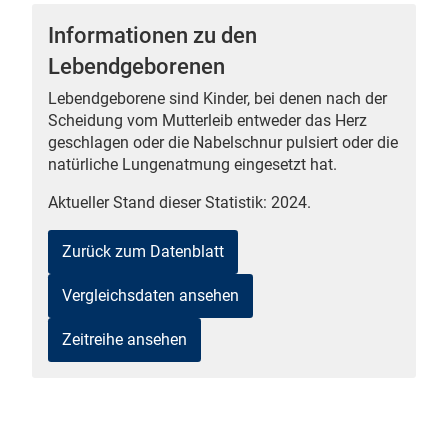
Informationen zu den
Lebendgeborenen
Lebendgeborene sind Kinder, bei denen nach der
 Karten
Scheidung vom Mutterleib entweder das Herz
geschlagen oder die Nabelschnur pulsiert oder die
natürliche Lungenatmung eingesetzt hat.
Aktueller Stand dieser Statistik: 2024.
Zurück zum Datenblatt
n
Vergleichsdaten ansehen
Zeitreihe ansehen