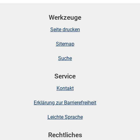
Werkzeuge
Seite drucken
Sitemap
Suche
stätige (Mikrozensus)
Service
Kontakt
Erklärung zur Barrierefreiheit
Leichte Sprache
Rechtliches