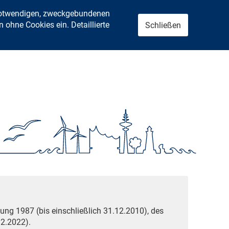
 notwendigen, zweckgebundenen
ohne Cookies ein. Detaillierte
Schließen
ung 1987 (bis einschließlich 31.12.2010), des
2.2022).