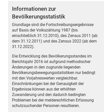
Informationen zur
Bevölkerungsstatistik
Grundlage sind die Fortschreibungsergebnisse
 Karten
auf Basis der Volkszählung 1987 (bis
einschließlich 31.12.2010), des Zensus 2011 (ab
dem 31.12.2011) und des Zensus 2022 (ab dem
31.12.2022).
Die Entwicklung des Bevölkerungsstandes im
Berichtsjahr 2016 ist aufgrund methodischer
Änderungen in den zugrunde liegenden
Bevölkerungsbewegungsstatistiken nur bedingt
n
mit den Vorjahreswerten vergleichbar.
Einschränkungen bei der Genauigkeit der
Ergebnisse können aus der erhöhten
Zuwanderung und den dadurch bedingten
Problemen bei der melderechtlichen Erfassung
schutzsuchender Personen resultieren.