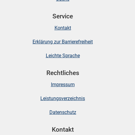
Service
skosten
Kontakt
Erklärung zur Barrierefreiheit
Leichte Sprache
Rechtliches
n
Impressum
nst
Leistungsverzeichnis
Datenschutz
Kontakt