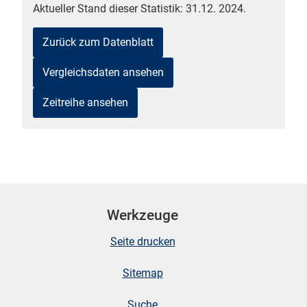
Aktueller Stand dieser Statistik: 31.12. 2024.
Zurück zum Datenblatt
Vergleichsdaten ansehen
Zeitreihe ansehen
stätige (Mikrozensus)
Werkzeuge
Seite drucken
Sitemap
Suche