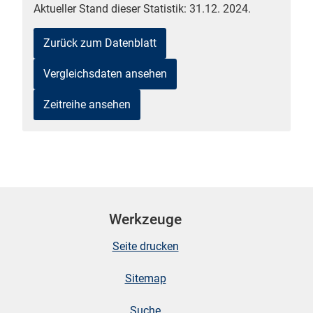
Aktueller Stand dieser Statistik: 31.12. 2024.
Zurück zum Datenblatt
Vergleichsdaten ansehen
Zeitreihe ansehen
stätige (Mikrozensus)
Werkzeuge
Seite drucken
Sitemap
Suche