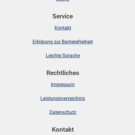
Service
skosten
Kontakt
Erklärung zur Barrierefreiheit
Leichte Sprache
Rechtliches
n
Impressum
nst
Leistungsverzeichnis
Datenschutz
Kontakt