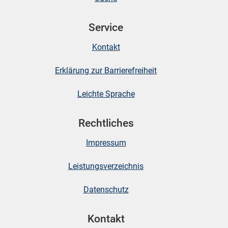
Service
skosten
Kontakt
Erklärung zur Barrierefreiheit
Leichte Sprache
Rechtliches
n
Impressum
nst
Leistungsverzeichnis
Datenschutz
Kontakt