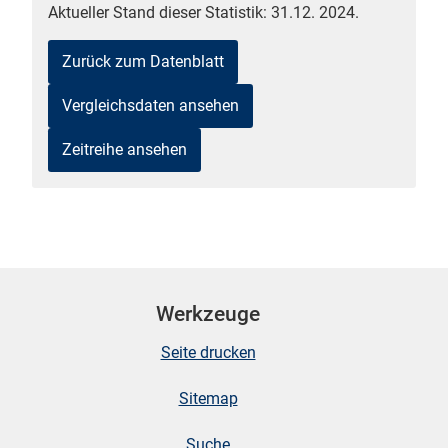
Aktueller Stand dieser Statistik: 31.12. 2024.
Zurück zum Datenblatt
Vergleichsdaten ansehen
Zeitreihe ansehen
stätige (Mikrozensus)
Werkzeuge
Seite drucken
Sitemap
Suche