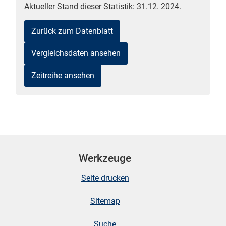
Aktueller Stand dieser Statistik: 31.12. 2024.
Zurück zum Datenblatt
Vergleichsdaten ansehen
Zeitreihe ansehen
stätige (Mikrozensus)
Werkzeuge
Seite drucken
Sitemap
Suche