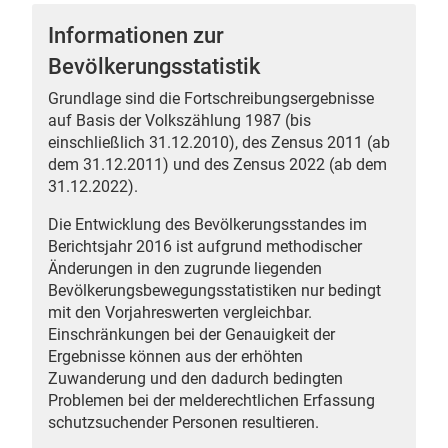
Informationen zur
Bevölkerungsstatistik
Grundlage sind die Fortschreibungsergebnisse
 Karten
auf Basis der Volkszählung 1987 (bis
einschließlich 31.12.2010), des Zensus 2011 (ab
dem 31.12.2011) und des Zensus 2022 (ab dem
31.12.2022).
Die Entwicklung des Bevölkerungsstandes im
Berichtsjahr 2016 ist aufgrund methodischer
Änderungen in den zugrunde liegenden
Bevölkerungsbewegungsstatistiken nur bedingt
n
mit den Vorjahreswerten vergleichbar.
Einschränkungen bei der Genauigkeit der
Ergebnisse können aus der erhöhten
Zuwanderung und den dadurch bedingten
Problemen bei der melderechtlichen Erfassung
schutzsuchender Personen resultieren.