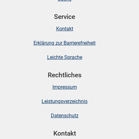
Service
skosten
Kontakt
Erklärung zur Barrierefreiheit
Leichte Sprache
Rechtliches
n
Impressum
nst
Leistungsverzeichnis
Datenschutz
Kontakt