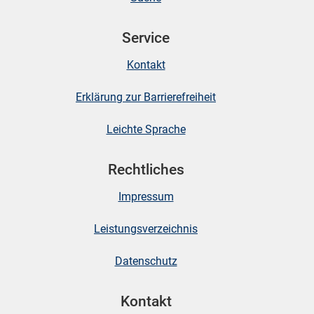
Service
skosten
Kontakt
Erklärung zur Barrierefreiheit
Leichte Sprache
Rechtliches
n
Impressum
nst
Leistungsverzeichnis
Datenschutz
Kontakt