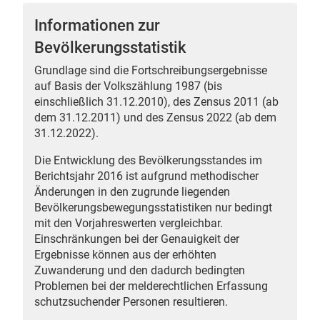
Informationen zur
Bevölkerungsstatistik
Grundlage sind die Fortschreibungsergebnisse
 Karten
auf Basis der Volkszählung 1987 (bis
einschließlich 31.12.2010), des Zensus 2011 (ab
dem 31.12.2011) und des Zensus 2022 (ab dem
31.12.2022).
Die Entwicklung des Bevölkerungsstandes im
Berichtsjahr 2016 ist aufgrund methodischer
Änderungen in den zugrunde liegenden
Bevölkerungsbewegungsstatistiken nur bedingt
n
mit den Vorjahreswerten vergleichbar.
Einschränkungen bei der Genauigkeit der
Ergebnisse können aus der erhöhten
Zuwanderung und den dadurch bedingten
Problemen bei der melderechtlichen Erfassung
schutzsuchender Personen resultieren.