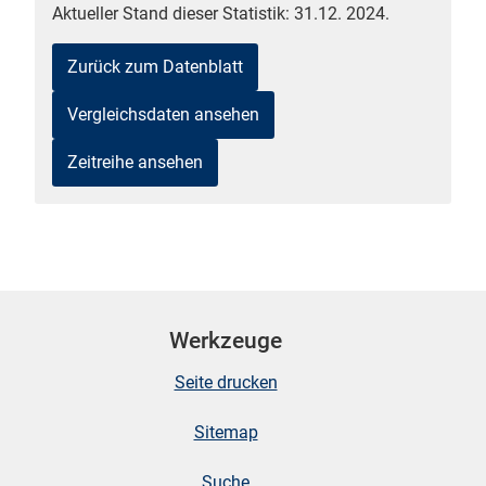
Aktueller Stand dieser Statistik: 31.12. 2024.
Zurück zum Datenblatt
Vergleichsdaten ansehen
Zeitreihe ansehen
stätige (Mikrozensus)
Werkzeuge
Seite drucken
Sitemap
Suche