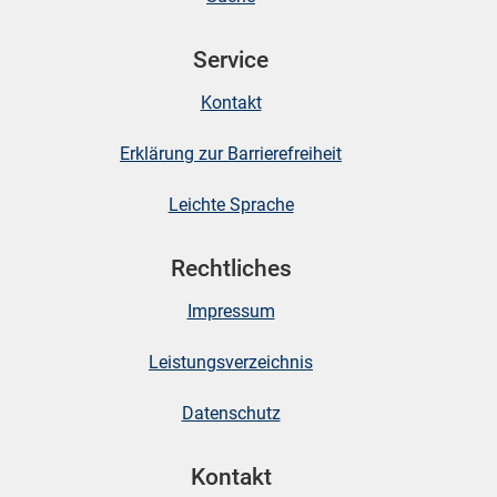
Service
skosten
Kontakt
Erklärung zur Barrierefreiheit
Leichte Sprache
Rechtliches
n
Impressum
nst
Leistungsverzeichnis
Datenschutz
Kontakt