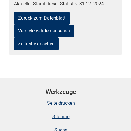
Aktueller Stand dieser Statistik: 31.12. 2024.
Zurück zum Datenblatt
Vergleichsdaten ansehen
Zeitreihe ansehen
stätige (Mikrozensus)
Werkzeuge
Seite drucken
Sitemap
Suche