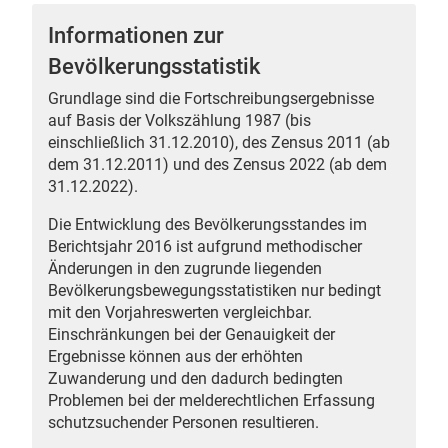
Informationen zur
Bevölkerungsstatistik
Grundlage sind die Fortschreibungsergebnisse
 Karten
auf Basis der Volkszählung 1987 (bis
einschließlich 31.12.2010), des Zensus 2011 (ab
dem 31.12.2011) und des Zensus 2022 (ab dem
31.12.2022).
Die Entwicklung des Bevölkerungsstandes im
Berichtsjahr 2016 ist aufgrund methodischer
Änderungen in den zugrunde liegenden
Bevölkerungsbewegungsstatistiken nur bedingt
n
mit den Vorjahreswerten vergleichbar.
Einschränkungen bei der Genauigkeit der
Ergebnisse können aus der erhöhten
Zuwanderung und den dadurch bedingten
Problemen bei der melderechtlichen Erfassung
schutzsuchender Personen resultieren.