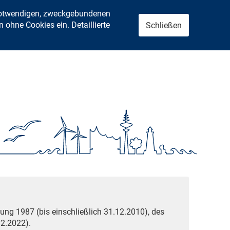
 notwendigen, zweckgebundenen
ohne Cookies ein. Detaillierte
Schließen
ung 1987 (bis einschließlich 31.12.2010), des
2.2022).