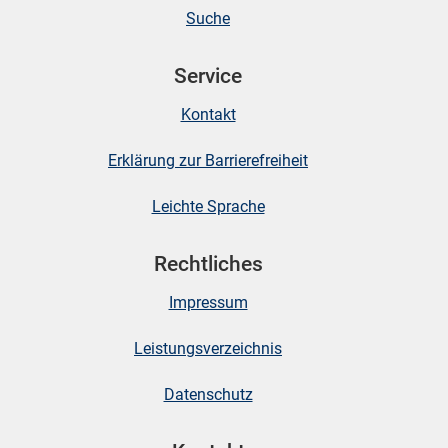
Suche
skosten
Service
Kontakt
Erklärung zur Barrierefreiheit
Leichte Sprache
n
Rechtliches
Impressum
nst
Leistungsverzeichnis
Datenschutz