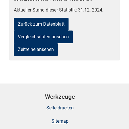
Aktueller Stand dieser Statistik: 31.12. 2024.
Zurück zum Datenblatt
Vergleichsdaten ansehen
Zeitreihe ansehen
stätige (Mikrozensus)
Werkzeuge
Seite drucken
Sitemap