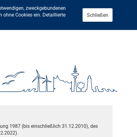
 notwendigen, zweckgebundenen
ohne Cookies ein. Detaillierte
Schließen
ung 1987 (bis einschließlich 31.12.2010), des
2.2022).