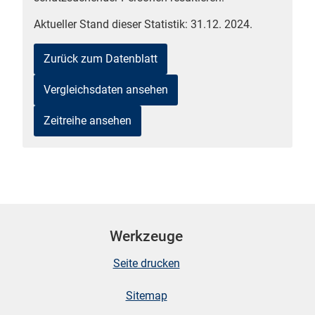
Aktueller Stand dieser Statistik: 31.12. 2024.
Zurück zum Datenblatt
Vergleichsdaten ansehen
Zeitreihe ansehen
stätige (Mikrozensus)
Werkzeuge
Seite drucken
Sitemap