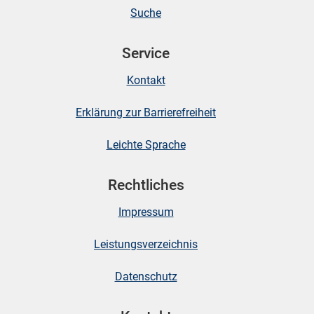
Suche
skosten
Service
Kontakt
Erklärung zur Barrierefreiheit
Leichte Sprache
n
Rechtliches
Impressum
nst
Leistungsverzeichnis
Datenschutz