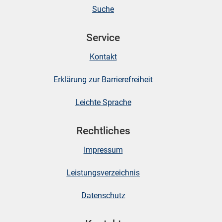
Suche
skosten
Service
Kontakt
Erklärung zur Barrierefreiheit
Leichte Sprache
n
Rechtliches
Impressum
nst
Leistungsverzeichnis
Datenschutz