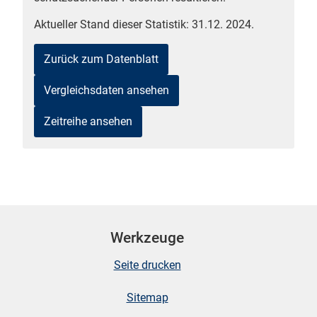
Aktueller Stand dieser Statistik: 31.12. 2024.
Zurück zum Datenblatt
Vergleichsdaten ansehen
Zeitreihe ansehen
stätige (Mikrozensus)
Werkzeuge
Seite drucken
Sitemap