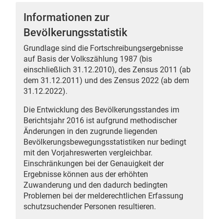
Informationen zur
Bevölkerungsstatistik
Grundlage sind die Fortschreibungsergebnisse
 Karten
auf Basis der Volkszählung 1987 (bis
einschließlich 31.12.2010), des Zensus 2011 (ab
dem 31.12.2011) und des Zensus 2022 (ab dem
31.12.2022).
Die Entwicklung des Bevölkerungsstandes im
Berichtsjahr 2016 ist aufgrund methodischer
Änderungen in den zugrunde liegenden
Bevölkerungsbewegungsstatistiken nur bedingt
n
mit den Vorjahreswerten vergleichbar.
Einschränkungen bei der Genauigkeit der
Ergebnisse können aus der erhöhten
Zuwanderung und den dadurch bedingten
Problemen bei der melderechtlichen Erfassung
schutzsuchender Personen resultieren.