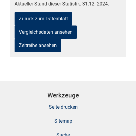
Aktueller Stand dieser Statistik: 31.12. 2024.
Zurück zum Datenblatt
Vergleichsdaten ansehen
Zeitreihe ansehen
stätige (Mikrozensus)
Werkzeuge
Seite drucken
Sitemap
Suche