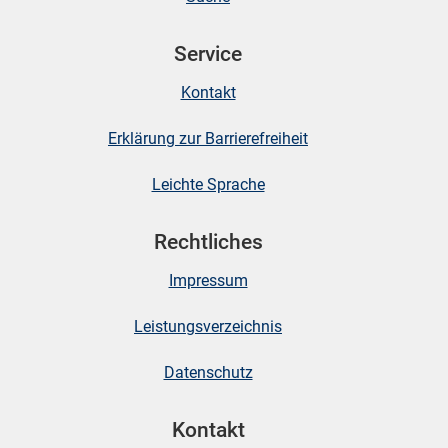
Service
skosten
Kontakt
Erklärung zur Barrierefreiheit
Leichte Sprache
Rechtliches
n
Impressum
nst
Leistungsverzeichnis
Datenschutz
Kontakt