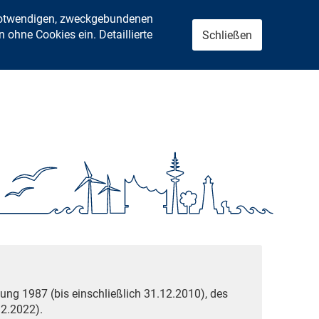
 notwendigen, zweckgebundenen
ohne Cookies ein. Detaillierte
Schließen
ung 1987 (bis einschließlich 31.12.2010), des
2.2022).