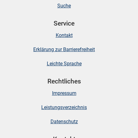
Suche
skosten
Service
Kontakt
Erklärung zur Barrierefreiheit
Leichte Sprache
n
Rechtliches
Impressum
nst
Leistungsverzeichnis
Datenschutz