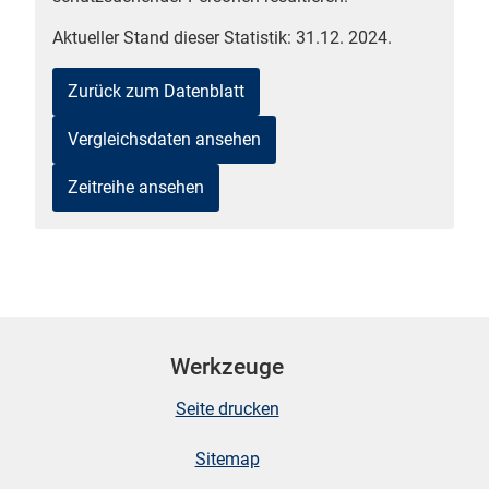
Aktueller Stand dieser Statistik: 31.12. 2024.
Zurück zum Datenblatt
Vergleichsdaten ansehen
Zeitreihe ansehen
stätige (Mikrozensus)
Werkzeuge
Seite drucken
Sitemap