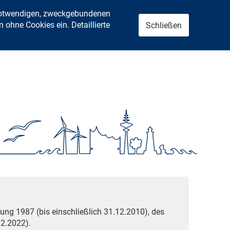
 notwendigen, zweckgebundenen
ohne Cookies ein. Detaillierte
Schließen
ung 1987 (bis einschließlich 31.12.2010), des
2.2022).