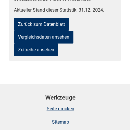
Aktueller Stand dieser Statistik: 31.12. 2024.
Zurück zum Datenblatt
Vergleichsdaten ansehen
Zeitreihe ansehen
stätige (Mikrozensus)
Werkzeuge
Seite drucken
Sitemap