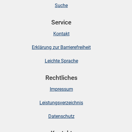
Suche
skosten
Service
Kontakt
Erklärung zur Barrierefreiheit
Leichte Sprache
n
Rechtliches
Impressum
nst
Leistungsverzeichnis
Datenschutz