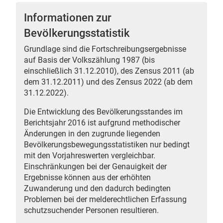
Informationen zur
Bevölkerungsstatistik
Grundlage sind die Fortschreibungsergebnisse
 Karten
auf Basis der Volkszählung 1987 (bis
einschließlich 31.12.2010), des Zensus 2011 (ab
dem 31.12.2011) und des Zensus 2022 (ab dem
31.12.2022).
Die Entwicklung des Bevölkerungsstandes im
Berichtsjahr 2016 ist aufgrund methodischer
Änderungen in den zugrunde liegenden
Bevölkerungsbewegungsstatistiken nur bedingt
n
mit den Vorjahreswerten vergleichbar.
Einschränkungen bei der Genauigkeit der
Ergebnisse können aus der erhöhten
Zuwanderung und den dadurch bedingten
Problemen bei der melderechtlichen Erfassung
schutzsuchender Personen resultieren.