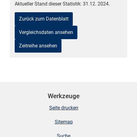
Aktueller Stand dieser Statistik: 31.12. 2024.
Zurück zum Datenblatt
Vergleichsdaten ansehen
Zeitreihe ansehen
stätige (Mikrozensus)
Werkzeuge
Seite drucken
Sitemap
Suche