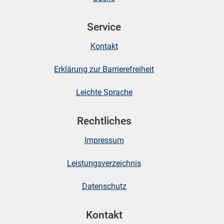
Service
skosten
Kontakt
Erklärung zur Barrierefreiheit
Leichte Sprache
Rechtliches
n
Impressum
nst
Leistungsverzeichnis
Datenschutz
Kontakt