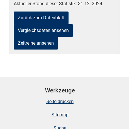
Aktueller Stand dieser Statistik: 31.12. 2024.
Zurück zum Datenblatt
Vergleichsdaten ansehen
Zeitreihe ansehen
stätige (Mikrozensus)
Werkzeuge
Seite drucken
Sitemap
Suche