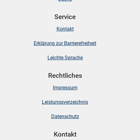
Service
skosten
Kontakt
Erklärung zur Barrierefreiheit
Leichte Sprache
Rechtliches
n
Impressum
nst
Leistungsverzeichnis
Datenschutz
Kontakt