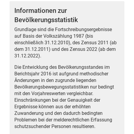
Informationen zur
Bevölkerungsstatistik
Grundlage sind die Fortschreibungsergebnisse
 Karten
auf Basis der Volkszählung 1987 (bis
einschließlich 31.12.2010), des Zensus 2011 (ab
dem 31.12.2011) und des Zensus 2022 (ab dem
31.12.2022).
Die Entwicklung des Bevölkerungsstandes im
Berichtsjahr 2016 ist aufgrund methodischer
Änderungen in den zugrunde liegenden
Bevölkerungsbewegungsstatistiken nur bedingt
n
mit den Vorjahreswerten vergleichbar.
Einschränkungen bei der Genauigkeit der
Ergebnisse können aus der erhöhten
Zuwanderung und den dadurch bedingten
Problemen bei der melderechtlichen Erfassung
schutzsuchender Personen resultieren.