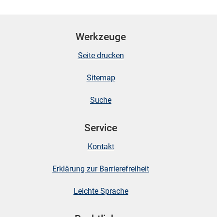
Werkzeuge
Seite drucken
Sitemap
Suche
Service
Kontakt
Erklärung zur Barrierefreiheit
Leichte Sprache