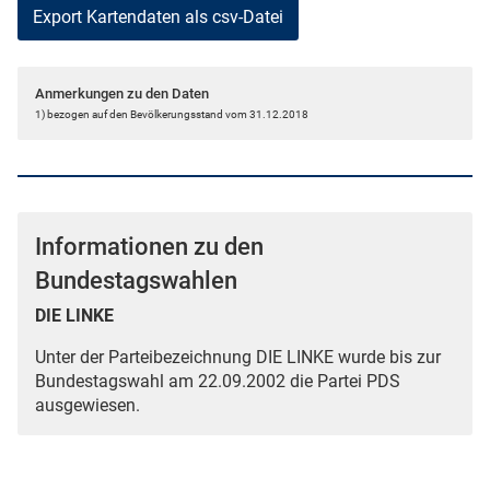
Anmerkungen zu den Daten
1) bezogen auf den Bevölkerungsstand vom 31.12.2018
Informationen zu den
Bundestagswahlen
DIE LINKE
Unter der Parteibezeichnung DIE LINKE wurde bis zur
Bundestagswahl am 22.09.2002 die Partei PDS
ausgewiesen.