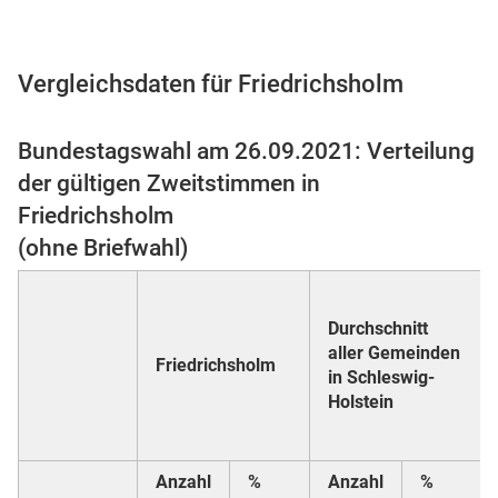
Vergleichsdaten für Friedrichsholm
 Karten
Bundestagswahl am 26.09.2021: Verteilung
der gültigen Zweitstimmen in
Friedrichsholm
(ohne Briefwahl)
n
Durchschnitt
aller Gemeinden
Friedrichsholm
in Schleswig-
Holstein
Anzahl
%
Anzahl
%