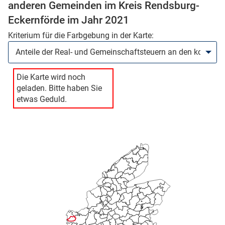
anderen Gemeinden im Kreis Rendsburg-
Eckernförde im Jahr 2021
skosten
Kriterium für die Farbgebung in der Karte:
Die Karte wird noch
geladen. Bitte haben Sie
etwas Geduld.
n
nst