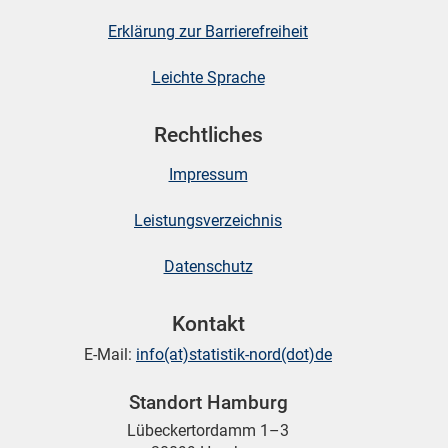
Erklärung zur Barrierefreiheit
Leichte Sprache
Rechtliches
Impressum
Leistungsverzeichnis
Datenschutz
Kontakt
E-Mail:
info(at)statistik-nord(dot)de
Standort Hamburg
Lübeckertordamm 1–3