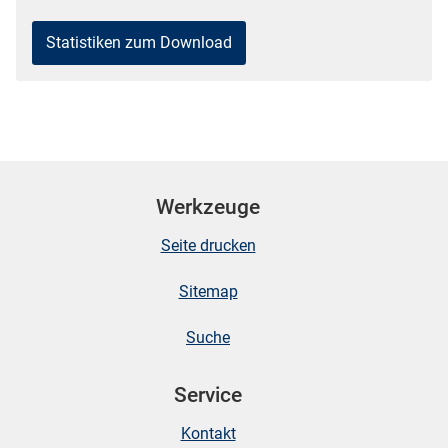
Statistiken zum Download
Werkzeuge
Seite drucken
Sitemap
Suche
Service
Kontakt