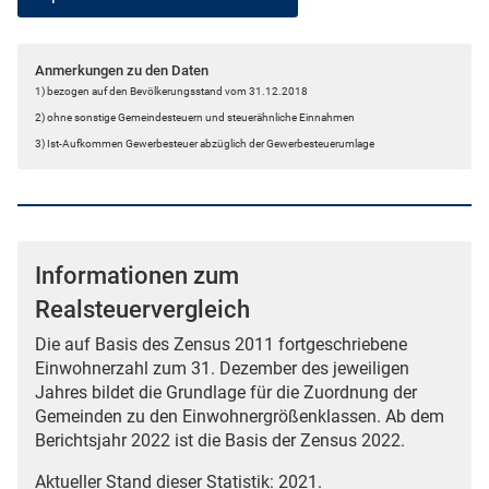
Anmerkungen zu den Daten
1) bezogen auf den Bevölkerungsstand vom 31.12.2018
2) ohne sonstige Gemeindesteuern und steuerähnliche Einnahmen
3) Ist-Aufkommen Gewerbesteuer abzüglich der Gewerbesteuerumlage
Informationen zum
Realsteuervergleich
Die auf Basis des Zensus 2011 fortgeschriebene
Einwohnerzahl zum 31. Dezember des jeweiligen
Jahres bildet die Grundlage für die Zuordnung der
Gemeinden zu den Einwohnergrößenklassen. Ab dem
Berichtsjahr 2022 ist die Basis der Zensus 2022.
Aktueller Stand dieser Statistik: 2021.