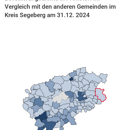
Vergleich mit den anderen Gemeinden im
Kreis Segeberg am 31.12. 2024
stätige (Mikrozensus)