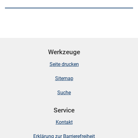
Werkzeuge
Seite drucken
Sitemap
Suche
Service
Kontakt
Erklärung zur Barrierefreiheit